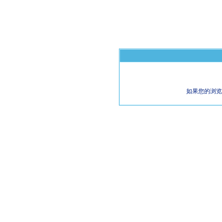
如果您的浏览